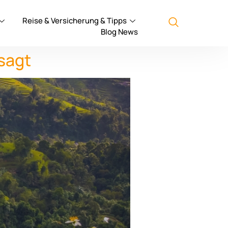
Reise & Versicherung & Tipps
Blog News
sagt