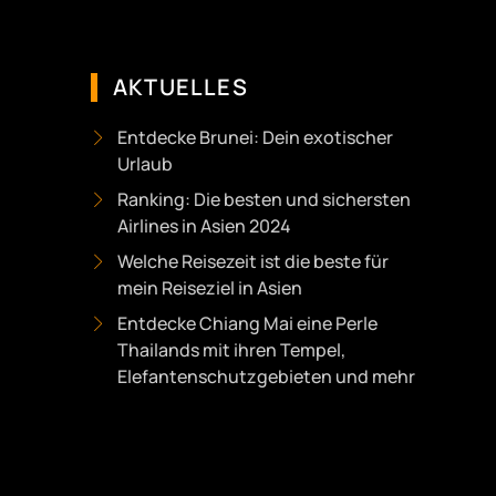
AKTUELLES
Entdecke Brunei: Dein exotischer
Urlaub
Ranking: Die besten und sichersten
Airlines in Asien 2024
Welche Reisezeit ist die beste für
mein Reiseziel in Asien
Entdecke Chiang Mai eine Perle
Thailands mit ihren Tempel,
Elefantenschutzgebieten und mehr