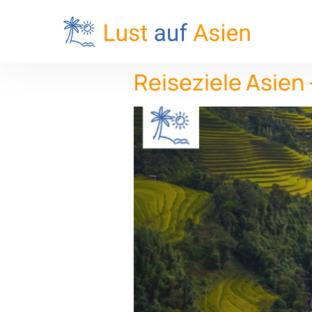
Reiseziele Asien