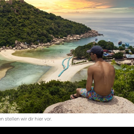
 stellen wir dir hier vor.