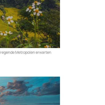
ufregende Metropolen erwarten