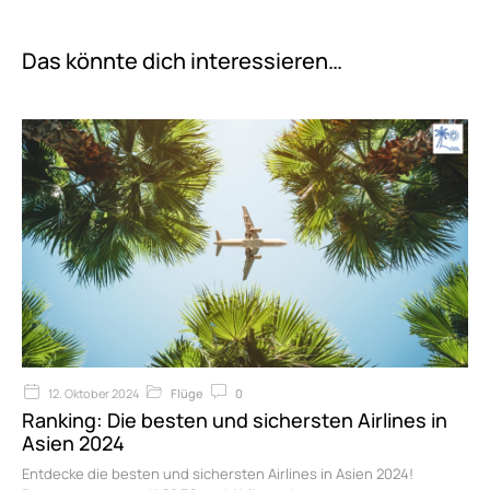
Das könnte dich interessieren…
12. Oktober 2024
Flüge
0
Ranking: Die besten und sichersten Airlines in
Asien 2024
Entdecke die besten und sichersten Airlines in Asien 2024!