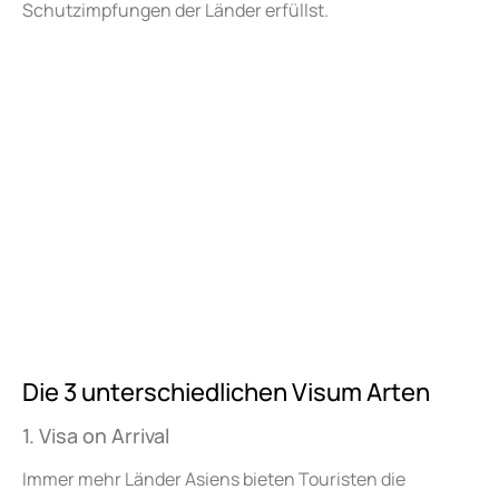
Schutzimpfungen der Länder erfüllst.
Die 3 unterschiedlichen Visum Arten
1. Visa on Arrival
Immer mehr Länder Asiens bieten Touristen die