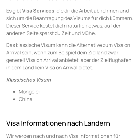
Es gibt
Visa Services
, die dir die Arbeit abnehmen und
sich um die Beantragung des Visums für dich kümmern.
Dieser Service kostet dich natürlich etwas, auf der
anderen Seite sparst du Zeit und Mühe.
Das klassische Visum kann die Alternative zum Visa on
Arrival sein, wenn zum Beispiel dein Zielland zwar
generell Visa on Arrival anbietet, aber der Zielflughafen
in dem Land kein Visa on Arrival bietet.
Klassisches Visum
Mongolei
China
Visa Informationen nach Ländern
Wir werden nach und nach Visa Informationen für