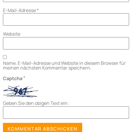
E-Mail-Adresse
*
Website
Name, E-Mail-Adresse und Website in diesem Browser für
meinen nächsten Kommentar speichern.
*
Captcha
Geben Sie den obigen Text ein: