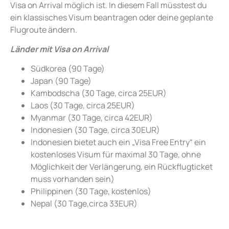
Visa on Arrival möglich ist. In diesem Fall müsstest du
ein klassisches Visum beantragen oder deine geplante
Flugroute ändern.
Länder mit Visa on Arrival
Südkorea (90 Tage)
Japan (90 Tage)
Kambodscha (30 Tage, circa 25EUR)
Laos (30 Tage, circa 25EUR)
Myanmar (30 Tage, circa 42EUR)
Indonesien (30 Tage, circa 30EUR)
Indonesien bietet auch ein „Visa Free Entry“ ein
kostenloses Visum für maximal 30 Tage, ohne
Möglichkeit der Verlängerung, ein Rückflugticket
muss vorhanden sein)
Philippinen (30 Tage, kostenlos)
Nepal (30 Tage,circa 33EUR)