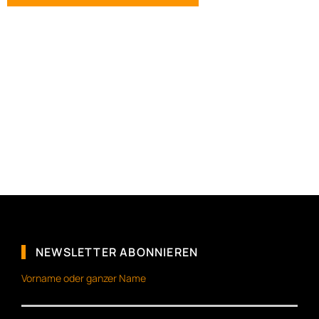
NEWSLETTER ABONNIEREN
Vorname oder ganzer Name