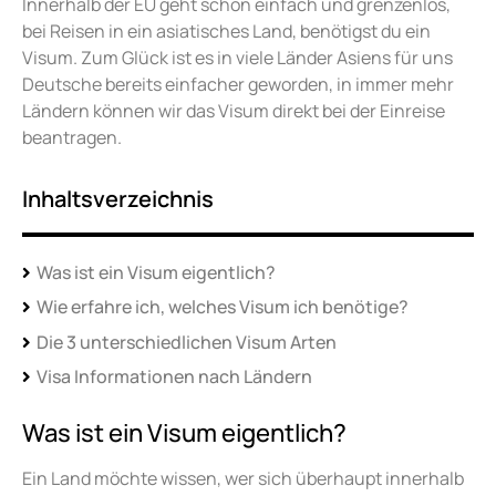
Innerhalb der EU geht schön einfach und grenzenlos,
bei Reisen in ein asiatisches Land, benötigst du ein
Visum. Zum Glück ist es in viele Länder Asiens für uns
Deutsche bereits einfacher geworden, in immer mehr
Ländern können wir das Visum direkt bei der Einreise
beantragen.
Inhaltsverzeichnis
Was ist ein Visum eigentlich?
Wie erfahre ich, welches Visum ich benötige?
Die 3 unterschiedlichen Visum Arten
Visa Informationen nach Ländern
Was ist ein Visum eigentlich?
Ein Land möchte wissen, wer sich überhaupt innerhalb