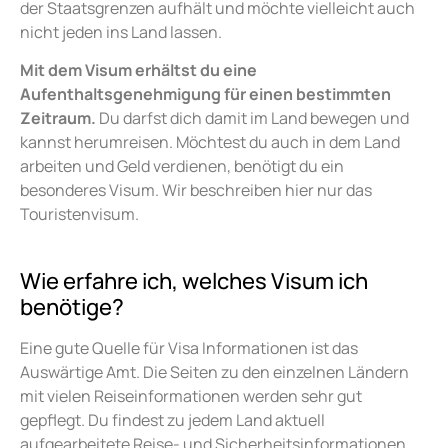
der Staatsgrenzen aufhält und möchte vielleicht auch
nicht jeden ins Land lassen.
Mit dem Visum erhältst du eine
Aufenthaltsgenehmigung für einen bestimmten
Zeitraum.
Du darfst dich damit im Land bewegen und
kannst herumreisen. Möchtest du auch in dem Land
arbeiten und Geld verdienen, benötigt du ein
besonderes Visum. Wir beschreiben hier nur das
Touristenvisum.
Wie erfahre ich, welches Visum ich
benötige?
Eine gute Quelle für Visa Informationen ist das
Auswärtige Amt. Die Seiten zu den einzelnen Ländern
mit vielen Reiseinformationen werden sehr gut
gepflegt. Du findest zu jedem Land aktuell
aufgearbeitete Reise- und Sicherheitsinformationen.