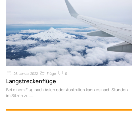
25. Januar 2022
Flüge
0
Langstreckenflüge
Bei einem Flug nach Asien oder Australien kann es nach Stunden
im Sitzen zu…