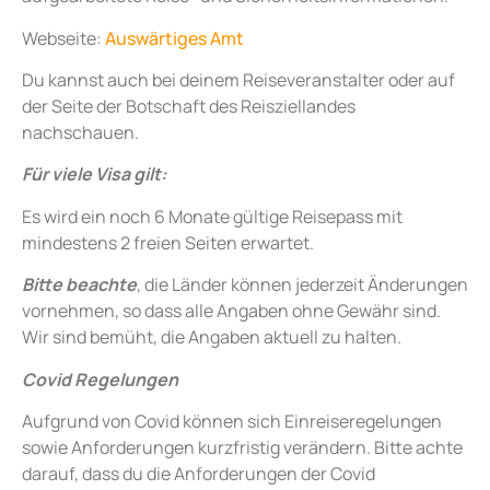
Webseite:
Auswärtiges Amt
Du kannst auch bei deinem Reiseveranstalter oder auf
der Seite der Botschaft des Reisziellandes
nachschauen.
Für viele Visa gilt:
Es wird ein noch 6 Monate gültige Reisepass mit
mindestens 2 freien Seiten erwartet.
Bitte beachte
, die Länder können jederzeit Änderungen
vornehmen, so dass alle Angaben ohne Gewähr sind.
Wir sind bemüht, die Angaben aktuell zu halten.
Covid Regelungen
Aufgrund von Covid können sich Einreiseregelungen
sowie Anforderungen kurzfristig verändern. Bitte achte
darauf, dass du die Anforderungen der Covid