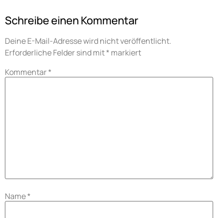
Schreibe einen Kommentar
Deine E-Mail-Adresse wird nicht veröffentlicht.
Erforderliche Felder sind mit
*
markiert
Kommentar
*
Name
*