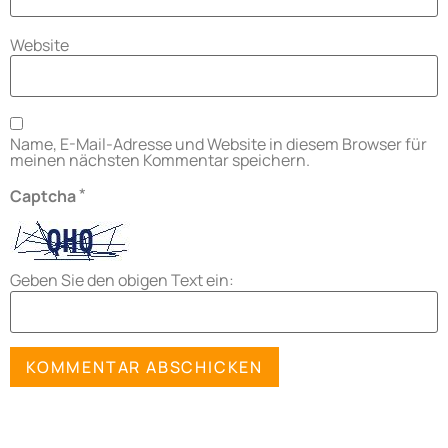
Website
Name, E-Mail-Adresse und Website in diesem Browser für
meinen nächsten Kommentar speichern.
*
Captcha
Geben Sie den obigen Text ein: