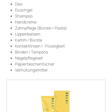
Deo
Duschgel
Shampoo
Handcreme
Zahnpflege (Bürste + Pasta)
Lippenbalsam
Kamm / Bürste
Kontaktlinsen / -Flüssigkeit
Binden / Tampons
Nagelpflegeset
Papiertaschentücher
Verhütungsmittel