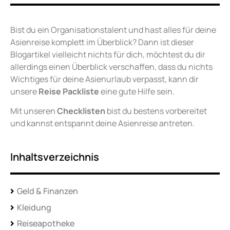
Bist du ein Organisationstalent und hast alles für deine
Asienreise komplett im Überblick? Dann ist dieser
Blogartikel vielleicht nichts für dich, möchtest du dir
allerdings einen Überblick verschaffen, dass du nichts
Wichtiges für deine Asienurlaub verpasst, kann dir
unsere
Reise Packliste
eine gute Hilfe sein.
Mit unseren
Checklisten
bist du bestens vorbereitet
und kannst entspannt deine Asienreise antreten.
Inhaltsverzeichnis
Geld & Finanzen
Kleidung
Reiseapotheke