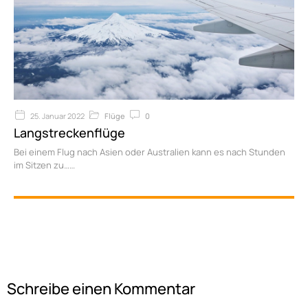
25. Januar 2022
Flüge
0
Langstreckenflüge
Bei einem Flug nach Asien oder Australien kann es nach Stunden
im Sitzen zu…
Schreibe einen Kommentar