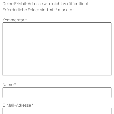
Deine E-Mail-Adresse wird nicht veröffentlicht.
Erforderliche Felder sind mit
*
markiert
Kommentar
*
Name
*
E-Mail-Adresse
*