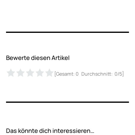
Bewerte diesen Artikel
[Gesamt:
0
Durchschnitt:
0
/5]
Das könnte dich interessieren…