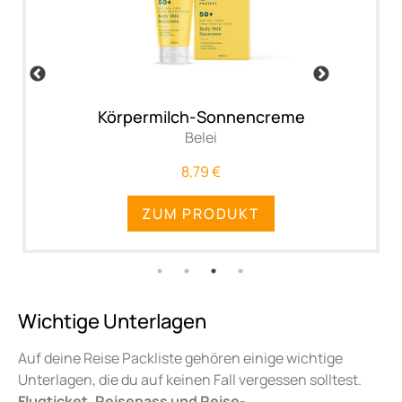
PREVIOUS
NEXT
Körpermilch-Sonnencreme
Belei
8,79 €
ZUM PRODUKT
Wichtige Unterlagen
Auf deine Reise Packliste gehören einige wichtige
Unterlagen, die du auf keinen Fall vergessen solltest.
Flugticket, Reisepass und Reise-