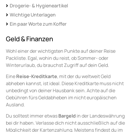
Drogerie- & Hygieneartikel
Wichtige Unterlagen
Ein paar Worte zum Koffer
Geld & Finanzen
Wohl einer der wichtigsten Punkte auf deiner Reise
Packliste. Egal, wohin du reist, ob Sommer- oder
Winterurlaub, du brauchst Zugriff auf dein Geld.
E
ine
Reise-Kreditkarte
, mit der du weltweit Geld
abheben kannst, ist ideal. Diese Kreditkarte muss nicht
unbedingt von deiner Hausbank sein. Achte auf die
Gebühren fürs Geldabheben im nicht europäischen
Ausland.
Du solltest immer etwas
Bargeld
in der Landeswährung
bei dir haben. Verlasse dich nicht ausschließlich auf die
Möglichkeit der Kartenzahlung. Meistens findest du im