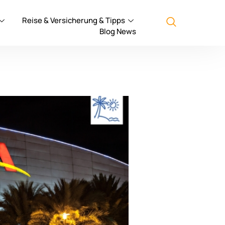
Reise & Versicherung & Tipps
Blog News