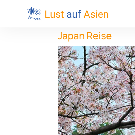
Japan Reise