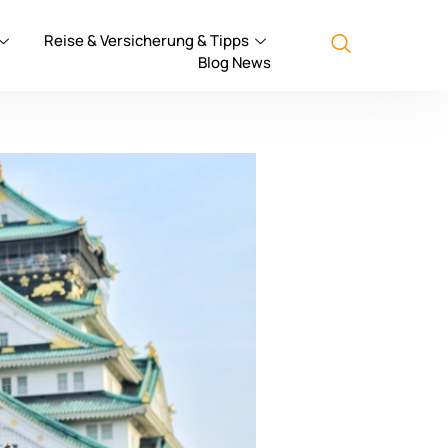
Reise & Versicherung & Tipps
Blog News