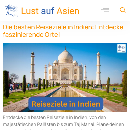
Die besten Reiseziele in Indien: Entdecke
faszinierende Orte!
Entdecke die besten Reiseziele in Indien, von den
majestätischen Palästen bis zum Taj Mahal. Plane deinen