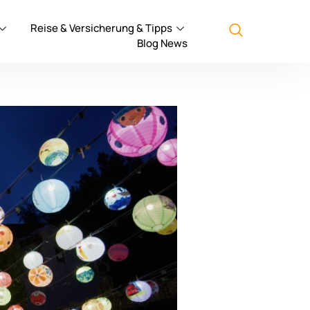
Reise & Versicherung & Tipps
Blog News