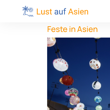
Feste in Asien