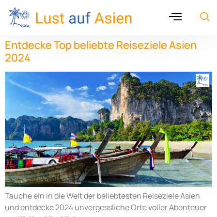
Entdecke Top beliebte Reiseziele Asien
2024
Tauche ein in die Welt der beliebtesten Reiseziele Asien
und entdecke 2024 unvergessliche Orte voller Abenteuer