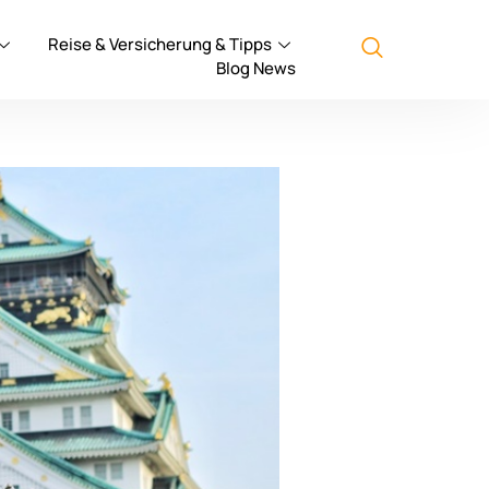
Reise & Versicherung & Tipps
Blog News