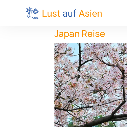
Japan Reise