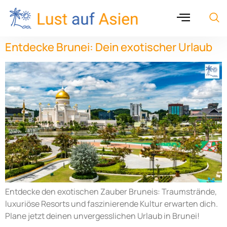
Entdecke Brunei: Dein exotischer Urlaub
Entdecke den exotischen Zauber Bruneis: Traumstrände,
luxuriöse Resorts und faszinierende Kultur erwarten dich.
Plane jetzt deinen unvergesslichen Urlaub in Brunei!