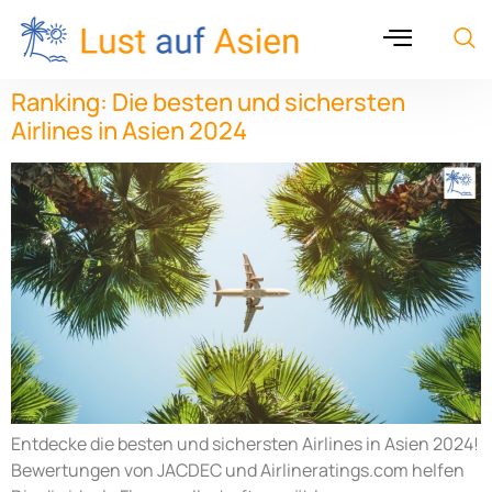
Ranking: Die besten und sichersten
Airlines in Asien 2024
Entdecke die besten und sichersten Airlines in Asien 2024!
Bewertungen von JACDEC und Airlineratings.com helfen